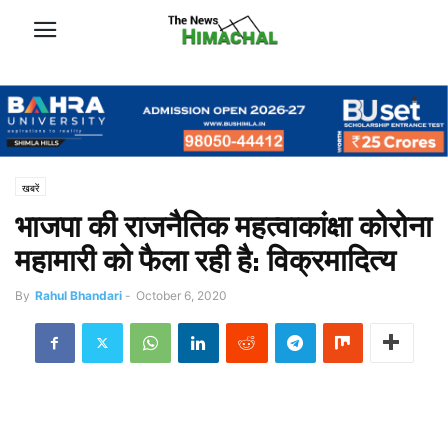
खबरें
भाजपा की राजनैतिक महत्वाकांक्षा कोरोना
महामारी को फैला रही है: विक्रमादित्य
By
Rahul Bhandari
-
October 6, 2020