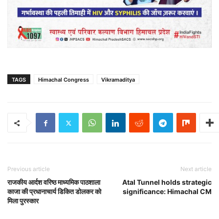
TAGS
Himachal Congress
Vikramaditya
Previous article
Next article
राजकीय आर्दश वरिष्ठ माध्यमिक पाठशाला
Atal Tunnel holds strategic
काजा की प्रधानाचार्य डिकित डोलकर को
significance: Himachal CM
मिला पुरस्कार