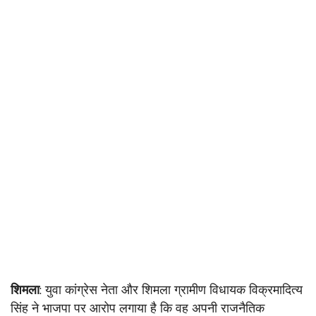
शिमला
: युवा कांग्रेस नेता और शिमला ग्रामीण विधायक विक्रमादित्य
सिंह ने भाजपा पर आरोप लगाया है कि वह अपनी राजनैतिक