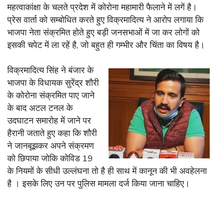
महत्वाकांक्षा के चलते प्रदेश में कोरोना महामारी फैलाने में लगें है।
प्रेस वार्ता को सम्बोधित करते हुए विक्रमादित्य ने आरोप लगाया कि
भाजपा नेता संक्रमित होते हुए बड़ी जनसभाओं में जा कर लोगों को
इसकी चपेट में ला रहें है, जो बहुत ही गम्भीर और चिंता का विषय है।
विक्रमादित्य सिंह ने बंजार के
भाजपा के विधायक सुरेंद्र शौरी
के कोरोना संक्रमित पाए जाने
के बाद अटल टनल के
उदघाटन समारोह में जाने पर
हैरानी जताते हुए कहा कि शौरी
ने जानबूझकर अपने संक्रमण
को छिपाया जोकि कोविड 19
के नियमों के सीधी उल्लंघना तो है ही साथ में कानून की भी अवहेलना
है । इसके लिए उन पर पुलिस मामला दर्ज किया जाना चाहिए।