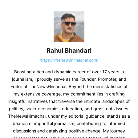
Rahul Bhandari
https://thenewshimachal.com/
Boasting a rich and dynamic career of over 17 years in
journalism, I proudly serve as the Founder, Promoter, and
Editor of TheNewsHimachal. Beyond the mere statistics of
my extensive coverage, my commitment lies in crafting
insightful narratives that traverse the intricate landscapes of
politics, socio-economics, education, and grassroots issues.
TheNewsHimachal, under my editorial guidance, stands as a
beacon of impactful journalism, contributing to informed
discussions and catalyzing positive change. My journey