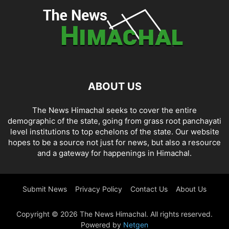
ABOUT US
The News Himachal seeks to cover the entire
demographic of the state, going from grass root panchayati
level institutions to top echelons of the state. Our website
hopes to be a source not just for news, but also a resource
and a gateway for happenings in Himachal.
Submit News
Privacy Policy
Contact Us
About Us
Copyright © 2026 The News Himachal. All rights reserved.
Powered by
Netgen