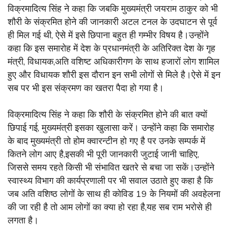
विक्रमादित्य सिंह ने कहा कि जबकि मुख्यमंत्री जयराम ठाकुर को भी
शौरी के संक्रमित होने की जानकारी अटल टनल के उदघाटन से पूर्व
ही मिल गई थी, ऐसे में इसे छिपाना बहुत ही गम्भीर विषय है।उन्होंने
कहा कि इस समारोह में देश के प्रधानमंत्री के अतिरिक्त देश के गृह
मंत्री, विधायक,अति वशिष्ट अधिकारीगण के साथ हजारों लोग शामिल
हुए और विधायक शौरी इस दौरान इन सभी लोगों से मिले है।ऐसे में इन
सब पर भी इस संक्रमण का खतरा पैदा हो गया है।
विक्रमादित्य सिंह ने कहा कि शौरी के संक्रमित होने की बात क्यों
छिपाई गई, मुख्यमंत्री इसका खुलासा करें। उन्होंने कहा कि समारोह
के बाद मुख्यमंत्री तो होम क्वारन्टीन हो गए है पर उनके सम्पर्क में
कितने लोग आए है,इसकी भी पूरी जानकारी जुटाई जानी चाहिए,
जिससे समय रहते किसी भी संभावित खतरे से बचा जा सकें।उन्होंने
स्वास्थ्य विभाग की कार्यप्रणाली पर भी सवाल उठाते हुए कहा है कि
जब अति वशिष्ठ लोगों के साथ ही कोविड 19 के नियमों की अवहेलना
की जा रही है तो आम लोगों का क्या हो रहा है,यह सब राम भरोसे ही
लगता है।