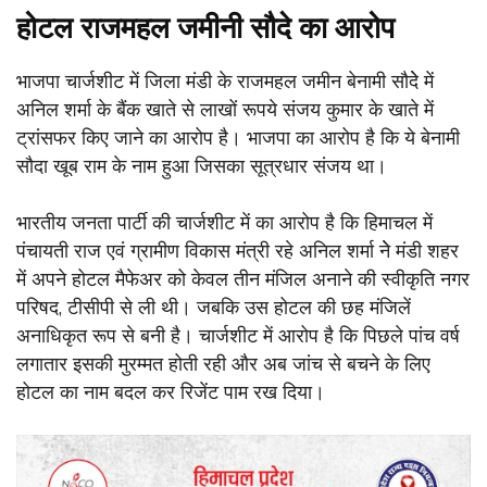
होटल राजमहल जमीनी सौदे का आरोप
भाजपा चार्जशीट में जिला मंडी के राजमहल जमीन बेनामी सौदेे में
अनिल शर्मा के बैंक खाते से लाखों रूपये संजय कुमार के खाते में
ट्रांसफर किए जाने का आरोप है। भाजपा का आरोप है कि ये बेनामी
सौदा खूब राम के नाम हुआ जिसका सूत्रधार संजय था।
भारतीय जनता पार्टी की चार्जशीट में का आरोप है कि हिमाचल में
पंचायती राज एवं ग्रामीण विकास मंत्री रहे अनिल शर्मा नेे मंडी शहर
में अपने होटल मैफेअर को केवल तीन मंजिल अनाने की स्वीकृति नगर
परिषद, टीसीपी से ली थी। जबकि उस होटल की छह मंजिलें
अनाधिकृत रूप से बनी है। चार्जशीट में आरोप है कि पिछले पांच वर्ष
लगातार इसकी मुरम्मत होती रही और अब जांच से बचने के लिए
होटल का नाम बदल कर रिजेंट पाम रख दिया।