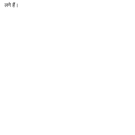
लगे हैं।