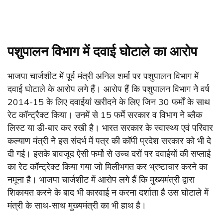
पशुपालन विभाग में दवाई घोटाले का आरोप
भाजपा चार्जशीट में पूर्व मंत्री अनिल शर्मा पर पशुपालन विभाग में
दवाई घोटाले के आरोप लगे हैं। आरोप हैं कि पशुपालन विभाग नेे वर्ष
2014-15 के लिए दवाईयांं खरीदने के लिए जिन 30 फर्मों के साथ
रेट कॉन्ट्रैक्ट किया। उनमें से 15 फर्मे सरकार व विभाग नेे ब्लैक
लिस्ट या डी-बार कर रखी है। भारत सरकार के स्वास्थ्य एवं परिवार
कल्याण मंत्री नेे इस संदर्भ में पत्र की कॉपी प्रदेश सरकार को भी दे
दी गई। इसके बावजूद ऐसी फर्मो से उच्च दरों पर दवाईयों की सप्लाई
का रेट कॉन्ट्रेक्ट किया गया जो मिलीभगत कर भ्रष्टाचार करने का
नमूना है। भाजपा चार्जशीट में आरोप लगे हैं कि मुख्यमंत्री द्वारा
शिकायत करने के बाद भी कारवाई न करना दर्शाता है उस घोटाले में
मंत्री के साथ-साथ मुख्यमंत्री का भी हाथ है।