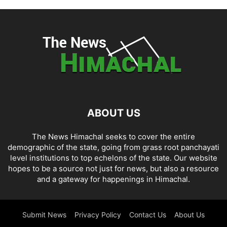
ABOUT US
The News Himachal seeks to cover the entire
demographic of the state, going from grass root panchayati
level institutions to top echelons of the state. Our website
hopes to be a source not just for news, but also a resource
and a gateway for happenings in Himachal.
Submit News
Privacy Policy
Contact Us
About Us