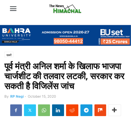
खबरें
पूर्व मंत्री अनिल शर्मा के खिलाफ भाजपा
चार्जशीट की तलवार लटकी, सरकार कर
सकती है विजिलेंस जांच
By
RP Negi
-
October 15, 2020