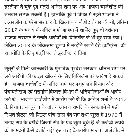
इस्तीफा दे चुके पूर्व मंत्री अनिल शर्मा पर अब भाजपा चार्जशीट की
तलवार लटक सकती है। हालांकि पूर्व में विपक्ष में रहते भाजपा ने
तत्कालीन कांग्रेस सरकार के खिलाफ चार्जशीट तैयार की थी, लेकिन
2017 के चुनाव में अनिल शर्मा भाजपा में शामिल हुए तो वर्तमान
भाजपा सरकार ने उनके आरोपों को विजिलेंस से भी दूर रखा गया।
लेकिन 2019 के लोकसभा चुनाव में उन्होंने अपने बेटे (कॉंग्रेस) की
राजनीति के लिए मंत्री पद से इस्तीफा दे दिया।
सूत्रों से मिली जानकारी के मुताबिक प्रदेश सरकार अनिल शर्मा पर
लगे आरोपों की फाइल खोलने के लिए विजिलेंस को आदेश दे सकती
है। भाजपा चार्जशीट में अनिल शर्मा पर पशुपालन विभाग और
पंचायतीराज एवं ग्रामीण विकास विभाग में अनियमित्ताओं के आरोप
लगे थे। भाजपा चार्जशीट में आरोप लगे थे कि अनिल शर्मा ने 2012
के विधानसभा चुनाव के दौरान आय व संपत्ति के हल्फनामे में मंडी
स्थित होटल, जो पिछलेे पांच साल बंद रहा तथा सूरत में 1970 में
लगाए सेब के बगीचे जिसमें सेब के पेड़ सूख चुके हैं, से करोड़ों रूपये
की आमदनी कैसे दर्शाई गई? इस तरह के आरोप भाजपा चार्जशीट में