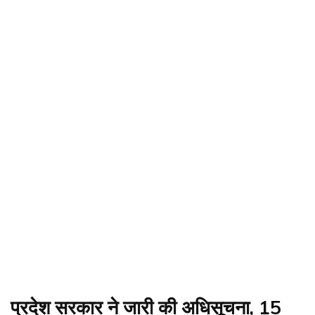
प्रदेश सरकार ने जारी की अधिसूचना, 15