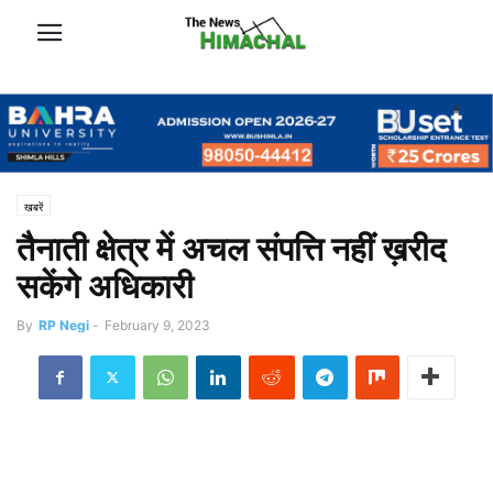
खबरें
तैनाती क्षेत्र में अचल संपत्ति नहीं ख़रीद
सकेंगे अधिकारी
By
RP Negi
-
February 9, 2023