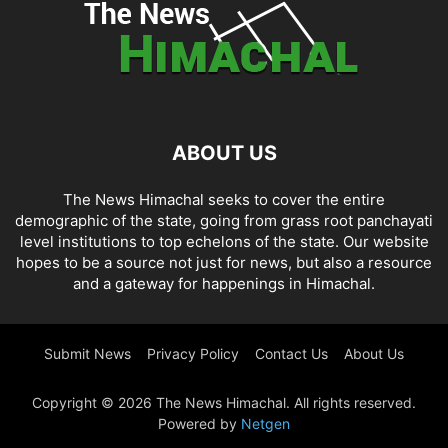
ABOUT US
The News Himachal seeks to cover the entire
demographic of the state, going from grass root panchayati
level institutions to top echelons of the state. Our website
hopes to be a source not just for news, but also a resource
and a gateway for happenings in Himachal.
Submit News
Privacy Policy
Contact Us
About Us
Copyright © 2026 The News Himachal. All rights reserved.
Powered by
Netgen