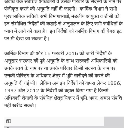
अवधि तक संबंधित अधिकारी व उसके परिवार के सदस्य के नाम पर
पंजीकृत करने की अनुमति नहीं दी जाएगी। कार्मिक विभाग ने सभी
प्रशासनिक सचिवों, सभी विभागाध्यक्षों, मंडलीय आयुक्त व डीसी को
इन संशोधित निर्देशों की कड़ाई से अनुपालन के लिए सभी संबंधितों के
ध्यान में लाने को कहा है। इन निर्देशों को कार्मिक विभाग की वेबसाइट
पर भी देखा जा सकता है।
कार्मिक विभाग की ओर 15 फरवरी 2016 को जारी निर्देशों के
अनुसार सरकार की पूर्व अनुमति के साथ सरकारी अधिकारियों को
उनके स्वयं के नाम पर या उनके परिवार किसी सदस्य के नाम पर
उनकी पोस्टिंग के अधिकार क्षेत्र में भूमि खरीदने की करने की
अनुमति दी गई थी। लेकिन अब इन निर्देशों को वापस लेकर 1996,
1997 और 2012 के निर्देशों को बहाल किया गया है जिनमें
अधिकारी तैनाती के संबंधित क्षेत्राधिकार में भूमि, भवन, अचल संपत्ति
नहीं खरीद सकते।