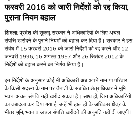
फरवरी 2016 को जारी निर्देशों को रद्द किया,
पुराना नियम बहाल
शिमला
: प्रदेश की सुक्खू सरकार ने अधिकारियों के लिए अचल
संपत्ति खरीदने के पुराने नियमों को बहाल कर दिया है। सरकार ने इस
संबंध में 15 फरवरी 2016 को जारी निर्देशों को रद्द करने और 12
जनवरी 1996, 16 अगस्त 1997 और 26 सितंबर 2012 के
निर्देशों को बहाल करने का निर्णय लिया है।
इन निर्देशों के अनुसार कोई भी अधिकारी अब अपने नाम या परिवार
के किसी सदस्य के नाम पर तैनाती के संबंधित क्षेत्राधिकार में भूमि,
भवन-अचल संपत्ति नहीं खरीद सकता है। साथ ही, जिन अधिकारियों
का तबादला कर दिया गया है, उन्हें भी हाल ही के अधिकार क्षेत्र के
भीतर भूमि, भवन व अचल संपत्ति खरीदने की अनुमति नहीं दी जाएगी।