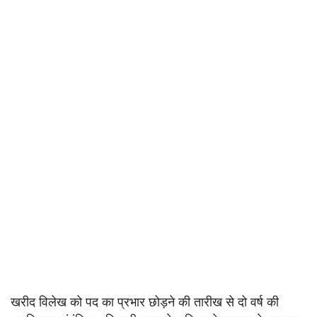
खरीद विलेख को पद का प्रभार छोड़ने की तारीख से दो वर्ष की