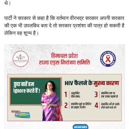
थे।
पार्टी ने सरकार से कहा है कि वर्तमान वीरभद्र सरकार अपनी सरकार
की एक भी उपलबिध बता दे तो सरकार प्रशंशा की पात्र हो सकती है
लेकिन वह शून्य है।