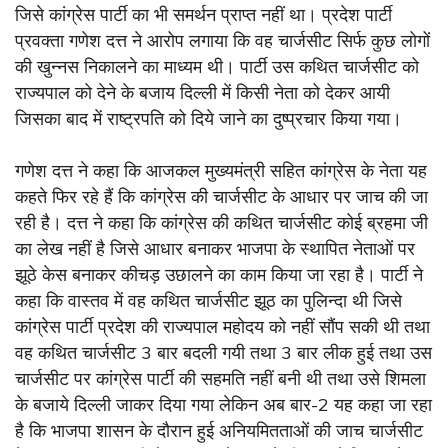
जिसे कांग्रेस पार्टी का भी समर्थन प्राप्त नहीं था। प्रदेश पार्टी
प्रवक्ता गणेश दत्त ने आरोप लगाया कि वह चार्जसीट सिर्फ कुछ लोगों
की खुन्नस निकालने का माध्यम थी। पार्टी उस कथित चार्जसीट को
राज्यपाल को देने के बजाय दिल्ली में किसी नेता को देकर आयी
जिसका बाद में राष्ट्रपति को दिये जाने का दुष्प्रचार किया गया।
गणेश दत्त ने कहा कि आजकल मुख्यमंत्री सहित कांग्रेस के नेता यह
कहते फिर रहे हैं कि कांग्रेस की चार्जसीट के आधार पर जाच की जा
रही है। दत्त ने कहा कि कांग्रेस की कथित चार्जसीट कोई ब्रहमा जी
का लेख नहीं है जिसे आधार बनाकर भाजपा के स्थापित नेताओं पर
झूठे केस बनाकर कीचड़ उछालने का काम किया जा रहा है। पार्टी ने
कहा कि वास्तव में वह कथित चार्जसीट झूठ का पुलिन्दा थी जिसे
कांग्रेस पार्टी प्रदेश की राज्यपाल महोदय को नहीं सौंप सकी थी तथा
वह कथित चार्जसीट 3 बार बदली गयी तथा 3 बार लीक हुई तथा उस
चार्जसीट पर कांग्रेस पार्टी की सहमति नहीं बनी थी तथा उसे शिमला
के बजाये दिल्ली जाकर दिया गया लेकिन अब बार-2 यह कहा जा रहा
है कि भाजपा शासन के दौरान हुई अनियमितताओं की जाच चार्जसीट