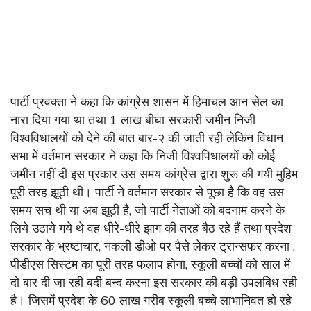
पार्टी प्रवक्ता ने कहा कि कांग्रेस शासन में हिमाचल आन सेल का
नारा दिया गया था तथा 1 लाख बीघा सरकारी जमीन निजी
विश्वविधालयों को देने की बात बार-२ की जाती रही लेकिन विधान
सभा में वर्तमान सरकार ने कहा कि निजी विश्वपिधालयों को कोई
जमीन नहीं दी इस प्रकार उस समय कांग्रेस द्वारा शुरू की गयी मुहिम
पूरी तरह झूठी थी। पार्टी ने वर्तमान सरकार से पूछा है कि वह उस
समय सच थी या अब झूठी है, जो पार्टी नेताओं को बदनाम करने के
लिये उठाये गये थे वह धीरे-धीरे झाग की तरह बैठ रहे हैं तथा प्रदेश
सरकार के भ्रष्टाचार, नकली डीओ पर पैसे लेकर ट्रान्सफर करना ,
पीडीएस सिस्टम का पूरी तरह फलाप होना, स्कूली बच्चों को साल में
दो बार दी जा रही बर्दी बन्द करना इस सरकार की बड़ी उपलबिध रही
है। जिसमें प्रदेश के 60 लाख गरीब स्कूली बच्चे लाभानिवत हो रहे