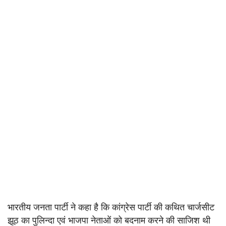
भारतीय जनता पार्टी ने कहा है कि कांग्रेस पार्टी की कथित चार्जसीट
झूठ का पुलिन्दा एवं भाजपा नेताओं को बदनाम करने की साजिश थी