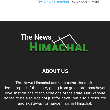
The News Himachal
-
September 11, 2013
ABOUT US
The News Himachal seeks to cover the entire
demographic of the state, going from grass root panchayati
level institutions to top echelons of the state. Our website
hopes to be a source not just for news, but also a resource
and a gateway for happenings in Himachal.