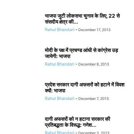
भाजपा जुटी लोकसभा चुनाव के लिए, 22 से
संसदीय क्षेत्र की...
Rahul Bhandari
-
December 17, 2013
मोदी के पक्ष में प्रचण्ड आंधी से कांग्रेस उड़
जायेगी: भाजपा
Rahul Bhandari
-
December 8, 2013
प्रदेश सरकार दागी अफसरों को हटाने में विवश
क्यों: भाजपा
Rahul Bhandari
-
December 7, 2013
दागी अफसरों को न हटाना सरकार की
प्रतिबद्धता के विरूद्ध: गणेश...
Rahul Bhandari
-
December 3, 2013