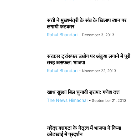
सत्ती ने मुख्यमंत्री के संघ के खिलाप व्यान पर
लगायी फटकार
Rahul Bhandari
-
December 3, 2013
सरकार ट्रांसफर उधोग पर अंकुश लगाने में पूरी
तरह असफल: भाजपा
Rahul Bhandari
-
November 22, 2013
खाध सुरक्षा बिल चुनावी ड्रामा: गणेश दत्त
The News Himachal
-
September 21, 2013
नरेंद्र बरागटा के नेतृत्व में भाजपा ने किया
कोटखाई में प्रदर्शन