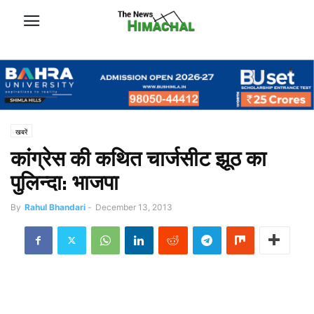
खबरें
कांग्रेस की कथित चार्जसीट झूठ का
पुलिन्दा: भाजपा
By
Rahul Bhandari
-
December 13, 2013