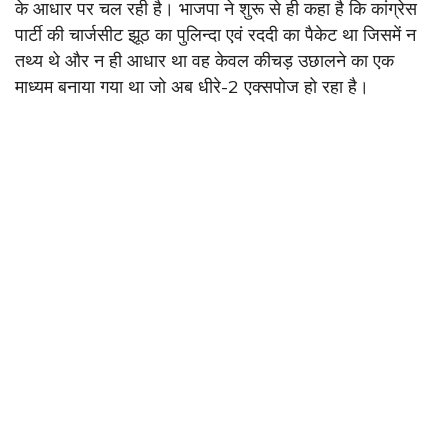
के आधार पर चल रही है। भाजपा ने शुरू से ही कहा है कि कांग्रेस
पार्टी की चार्जसीट झूठ का पुलिन्दा एवं रददी का पैकेट था जिसमें न
तथ्य थे और न ही आधार था वह केवल कीचड़ उछालने का एक
माध्यम बनाया गया था जो अब धीरे-2 एक्सपोज हो रहा है।