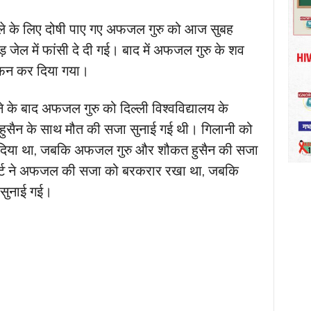
मले के लिए दोषी पाए गए अफजल गुरु को आज सुबह
ेल में फांसी दे दी गई। बाद में अफजल गुरु के शव
 दफन कर दिया गया।
े के बाद अफजल गुरु को दिल्ली विश्वविद्यालय के
सैन के साथ मौत की सजा सुनाई गई थी। गिलानी को
कर दिया था, जबकि अफजल गुरु और शौकत हुसैन की सजा
ोर्ट ने अफजल की सजा को बरकरार रखा था, जबकि
ा सुनाई गई।