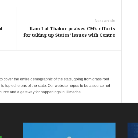
Next article
l
Ram Lal Thakur praises CM’s efforts
for taking up States’ issues with Centre
cover the entire demographic of the state, going from grass root
s to top echelons of the state. Our website hopes to be a source not
esource and a gateway for happenings in Himachal.