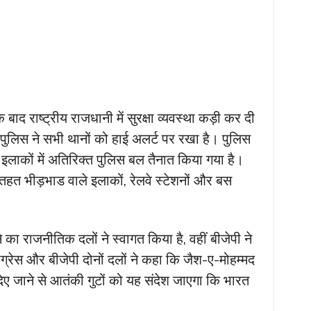
ाद राष्ट्रीय राजधानी में सुरक्षा व्यवस्था कड़ी कर दी
पुलिस ने सभी थानों को हाई अलर्ट पर रखा है। पुलिस
 इलाकों में अतिरिक्त पुलिस बल तैनात किया गया है।
 तहत भीड़भाड वाले इलाकों, रेलवे स्टेशनों और बस
 राजनीतिक दलों ने स्वागत किया है, वहीं बीजेपी ने
कांग्रेस और बीजेपी दोनों दलों ने कहा कि जैश-ए-मोहम्मद
 जाने से आतंकी गुटों को यह संदेश जाएगा कि भारत