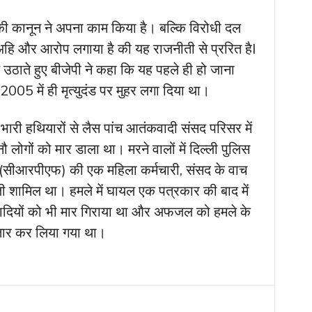
ा की कानून ने अपना काम किया है। बल्कि विरोधी दल
 अहि और आरोप लगाया है की यह राजनीती से प्ररित हैl
 उठाते हुए बीजेपी ने कहा कि यह पहले ही हो जाना
2005 में ही मृत्युदंड पर मुहर लगा दिया था।
री हथियारों से लैस पांच आतंकवादी संसद परिसर में
 लोगों को मार डाला था। मरने वालों में दिल्ली पुलिस
स बल (सीआरपीएफ) की एक महिला कर्मचारी, संसद के वाच
ाली शामिल था। हमले में घायल एक पत्रकार की बाद में
कवादियों को भी मार गिराया था और अफजल को हमले के
रफ्तार कर लिया गया था।