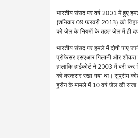
भारतीय संसद पर वर्ष 2001 में हुए ह
(शनिवार 09 फरवरी 2013) को तिहाड़ ज
को जेल के नियमों के तहत जेल में ही
भारतीय संसद पर हमले में दोषी पाए जान
प्रोफेसर एसएआर गिलानी और शौकत हु
हालांकि हाईकोर्ट ने 2003 में बरी 
को बरकरार रखा गया था। सुप्रीम क
हुसैन के मामले में 10 वर्ष जेल की सज