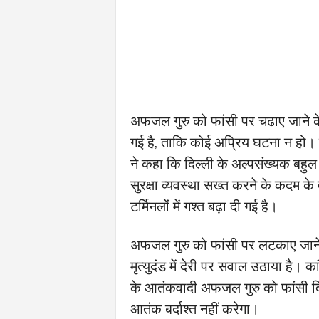
अफजल गुरु को फांसी पर चढाए जाने के ब
गई है, ताकि कोई अप्रिय घटना न हो। 
ने कहा कि दिल्ली के अल्पसंख्यक बहुल
सुरक्षा व्यवस्था सख्त करने के कदम के
टर्मिनलों में गश्त बढ़ा दी गई है।
अफजल गुरु को फांसी पर लटकाए जाने का
मृत्युदंड में देरी पर सवाल उठाया है। 
के आतंकवादी अफजल गुरु को फांसी दिए
आतंक बर्दाश्त नहीं करेगा।