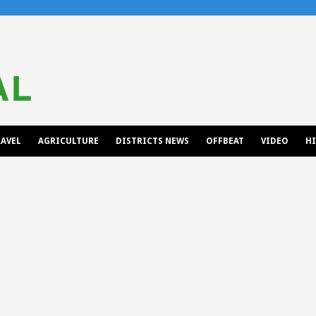
AVEL
AGRICULTURE
DISTRICTS NEWS
OFFBEAT
VIDEO
H