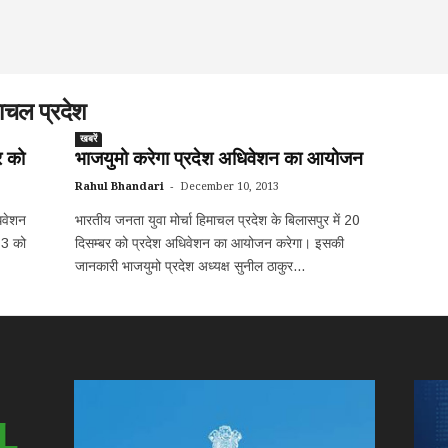
माचल प्रदेश
खबरें
र को
भाजयुमो करेगा प्रदेश अधिवेशन का आयोजन
-
Rahul Bhandari
December 10, 2013
िवेशन
भारतीय जनता युवा मोर्चा हिमाचल प्रदेश के बिलासपुर में 20
13 को
दिसम्बर को प्रदेश अधिवेशन का आयोजन करेगा। इसकी
जानकारी भाजयुमो प्रदेश अध्यक्ष सुनील ठाकुर...