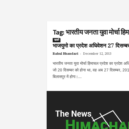
Tag: भारतीय जनता युवा मोर्चा हि
खबरें
भाजयुमो का प्रदेश अधिवेशन 27 दिसम्ब
-
Rahul Bhandari
December 12, 2013
भारतीय जनता युवा मोर्चा हिमाचल प्रदेश का प्रदेश अध
जो 20 दिसम्बर को होना था, वह अब 27 दिसम्बर, 20
बिलासपुर में होगा।...