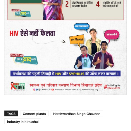
TAGS
Cement plants
Harshwardhan Singh Chauhan
industry in himachal