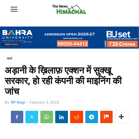
खबरें
अड़ानी के ख़िलाफ़ एक्शन में सुक्खू
सरकार, हो रही कंपनी की माइनिंग की
जांच
By
RP Negi
-
February 5, 2023