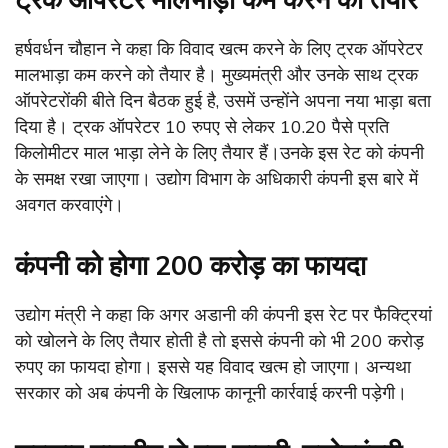
हर्षवर्धन चौहान ने कहा कि विवाद खत्म करने के लिए ट्रक ऑपरेटर
मालभाड़ा कम करने को तैयार है। मुख्यमंत्री और उनके साथ ट्रक
ऑपरेटरोंकी बीते दिन बैठक हुई है, उसमें उन्होंने अपना नया भाड़ा बता
दिया है। ट्रक ऑपरेटर 10 रुपए से लेकर 10.20 पैसे प्रति
किलोमीटर माल भाड़ा लेने के लिए तैयार हैं।उनके इस रेट को कंपनी
के समक्ष रखा जाएगा। उद्योग विभाग के अधिकारी कंपनी इस बारे में
अवगत करवाएंगे।
कंपनी को होगा 200 करोड़ का फायदा
उद्योग मंत्री ने कहा कि अगर अडानी की कंपनी इस रेट पर फैक्ट्रियां
को खोलने के लिए तैयार होती है तो इससे कंपनी को भी 200 करोड़
रुपए का फायदा होगा। इससे यह विवाद खत्म हो जाएगा। अन्यथा
सरकार को अब कंपनी के खिलाफ कानूनी कार्रवाई करनी पड़ेगी।