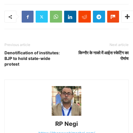
Previous article
Next article
Denotification of institutes:
किन्नौर के नाको में आईस स्केटिंग का
BJP to hold state-wide
रोमांच
protest
RP Negi