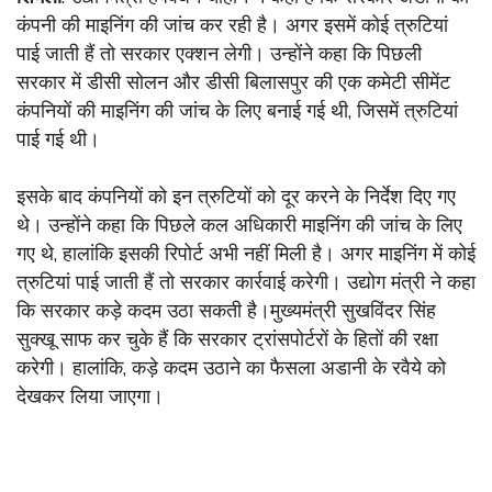
कंपनी की माइनिंग की जांच कर रही है। अगर इसमें कोई त्रुटियां
पाई जाती हैं तो सरकार एक्शन लेगी। उन्होंने कहा कि पिछली
सरकार में डीसी सोलन और डीसी बिलासपुर की एक कमेटी सीमेंट
कंपनियों की माइनिंग की जांच के लिए बनाई गई थी, जिसमें त्रुटियां
पाई गई थी।
इसके बाद कंपनियों को इन त्रुटियों को दूर करने के निर्देश दिए गए
थे। उन्होंने कहा कि पिछले कल अधिकारी माइनिंग की जांच के लिए
गए थे, हालांकि इसकी रिपोर्ट अभी नहीं मिली है। अगर माइनिंग में कोई
त्रुटियां पाई जाती हैं तो सरकार कार्रवाई करेगी। उद्योग मंत्री ने कहा
कि सरकार कड़े कदम उठा सकती है।मुख्यमंत्री सुखविंदर सिंह
सुक्खू साफ कर चुके हैं कि सरकार ट्रांसपोर्टरों के हितों की रक्षा
करेगी। हालांकि, कड़े कदम उठाने का फैसला अडानी के रवैये को
देखकर लिया जाएगा।