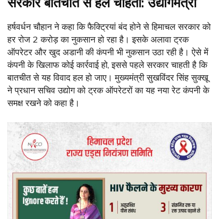
सरकार बातचीत से हल चाहती: उद्योगमंत्री
हर्षवर्धन चौहान ने कहा कि फैक्ट्रियां बंद होने से हिमाचल सरकार को
हर रोज 2 करोड़ का नुकसान हो रहा है। इसके अलावा ट्रक
ऑपरेटर और खुद अडानी की कंपनी भी नुकसान उठा रही है। ऐसे में
कंपनी के खिलाफ कोई कार्रवाई हो, इससे पहले सरकार चाहती है कि
बातचीत से यह विवाद हल हो जाए। मुख्यमंत्री सुखविंदर सिंह सुक्खू
ने प्रधान सचिव उद्योग को ट्रक ऑपरेटरों का यह नया रेट कंपनी के
समक्ष रखने को कहा है।