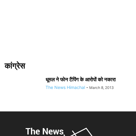
कांग्रेस
धूमल ने फोन टैपिंग के आरोपों को नकारा
The News Himachal
-
March 8, 2013