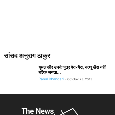
सांसद अनुराग ठाकुर
धूमल और उनके पुत्र ऐरा-गैरा, नत्थू खैरा नहीं
बल्कि जनता...
Rahul Bhandari
-
October 23, 2013